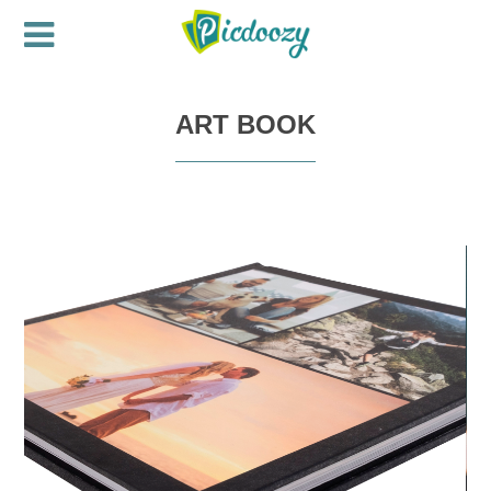
ART BOOK