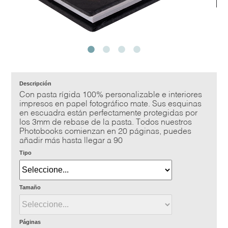
Descripción
Con pasta rígida 100% personalizable e interiores
impresos en papel fotográfico mate. Sus esquinas
en escuadra están perfectamente protegidas por
los 3mm de rebase de la pasta. Todos nuestros
Photobooks comienzan en 20 páginas, puedes
añadir más hasta llegar a 90
Tipo
Tamaño
Páginas