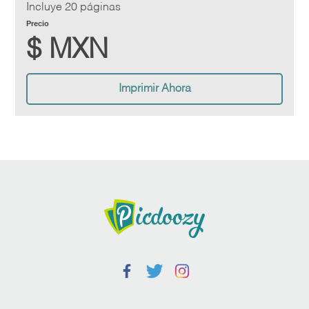
Incluye 20 páginas
Precio
$ MXN
Imprimir Ahora