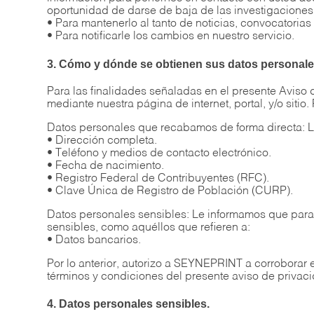
oportunidad de darse de baja de las investigaciones
• Para mantenerlo al tanto de noticias, convocatori
• Para notificarle los cambios en nuestro servicio.
3. Cómo y dónde se obtienen sus datos personale
Para las finalidades señaladas en el presente Aviso 
mediante nuestra página de internet, portal, y/o sitio.
Datos personales que recabamos de forma directa: L
• Dirección completa.
• Teléfono y medios de contacto electrónico.
• Fecha de nacimiento.
• Registro Federal de Contribuyentes (RFC).
• Clave Única de Registro de Población (CURP).
Datos personales sensibles: Le informamos que para 
sensibles, como aquéllos que refieren a:
• Datos bancarios.
Por lo anterior, autorizo a SEYNEPRINT a corroborar 
términos y condiciones del presente aviso de privac
4. Datos personales sensibles.