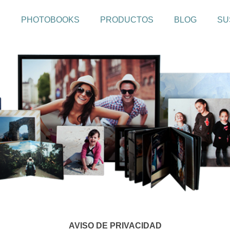
PHOTOBOOKS
PRODUCTOS
BLOG
SU
AVISO DE PRIVACIDAD