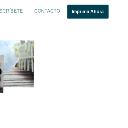
SCRÍBETE
CONTACTO
Imprimir Ahora